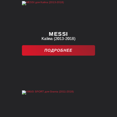
MESSI
Kalina (2013-2018)
ПОДРОБНЕЕ