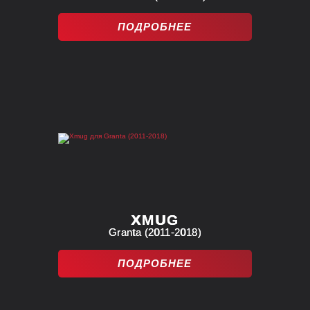
ПОДРОБНЕЕ
XMUG
Granta (2011-2018)
ПОДРОБНЕЕ