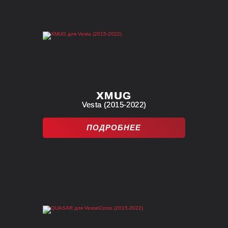
XMUG
Vesta (2015-2022)
ПОДРОБНЕЕ