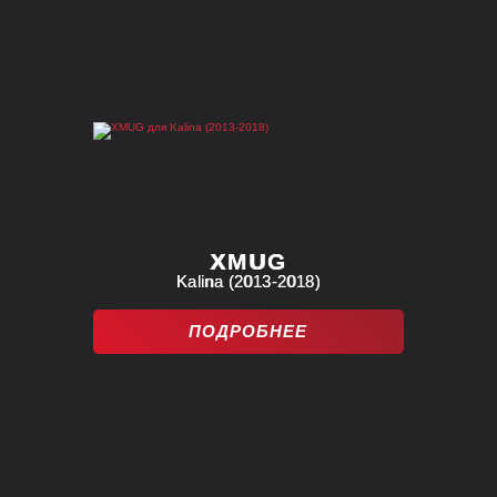
XMUG
Kalina (2013-2018)
ПОДРОБНЕЕ