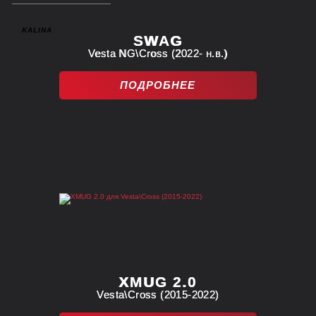
HAVAL
KALINA
SWAG
Vesta NG\Cross (2022- н.в.)
ПОДРОБНЕЕ
XMUG 2.0
Vesta\Cross (2015-2022)