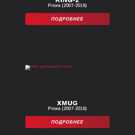
Priora (2007-2018)
ПОДРОБНЕЕ
XMUG
Priora (2007-2018)
ПОДРОБНЕЕ