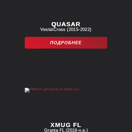
QUASAR
Vesta\Cross (2015-2022)
ПОДРОБНЕЕ
XMUG FL
Granta FL (2018-н.в.)