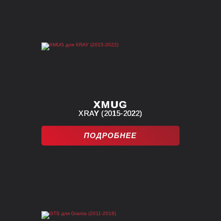
XMUG
XRAY (2015-2022)
ПОДРОБНЕЕ