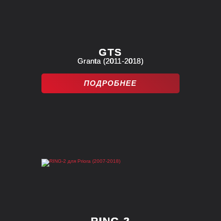
GTS
Granta (2011-2018)
ПОДРОБНЕЕ
RING-2