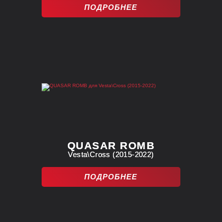
ПОДРОБНЕЕ
QUASAR ROMB
Vesta\Cross (2015-2022)
ПОДРОБНЕЕ