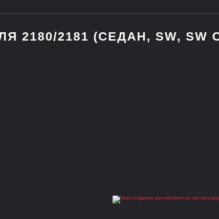
 2180/2181 (СЕДАН, SW, SW 