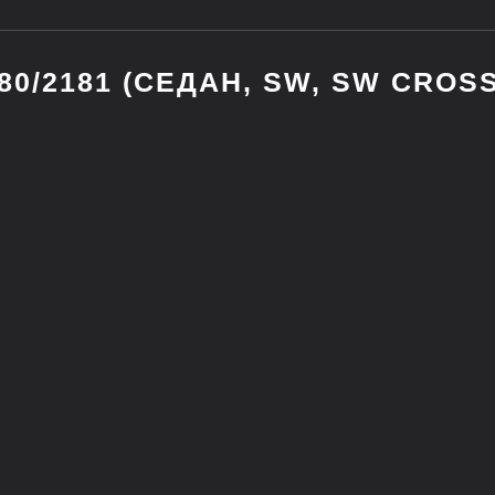
80/2181 (СЕДАН, SW, SW CROSS