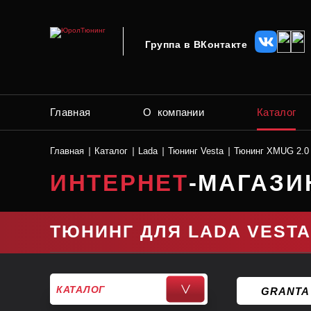
Группа в ВКонтакте
Главная
О компании
Каталог
Главная
Каталог
Lada
Тюнинг Vesta
Тюнинг XMUG 2.0 
ИНТЕРНЕТ
-МАГАЗИ
ТЮНИНГ ДЛЯ LADA VESTA
КАТАЛОГ
>
GRANTA