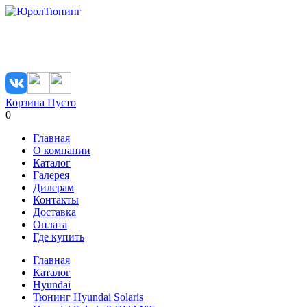
Корзина
Пусто
0
Главная
О компании
Каталог
Галерея
Дилерам
Контакты
Доставка
Оплата
Где купить
Главная
Каталог
Hyundai
Тюнинг Hyundai Solaris